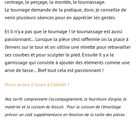
centrage, le perçage, la montée, le tournassage.
Le tournage demande de la pratique, donc je conseille de
venir plusieurs séances pour en apprécier les gestes.
Et il n’y a pas que le tournage ! le tournassage est aussi
passionnant… Lorsque la pièce s’est raffermie on la place à
l’envers sur le tour et on utilise une mirette pour retravailler
ses courbes et pour sculpter le pied. Ensuite il y a le
garnissage qui consiste à ajouter des éléments comme une
anse de tasse… Bref tout cela est passionnant !
Nous avons 6 tours à l’atelier !
Nos tarifs comprennent l’accompagnement, la fourniture d’argile, le
matériel et la cuisson du biscuit.
Pour la cuisson de l’émaillage
prévoir un coût supplémentaire en fonction de la taille des pièces.