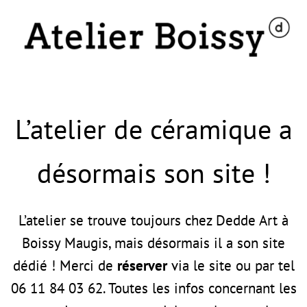
L’atelier de céramique a
désormais son site !
L’atelier se trouve toujours chez Dedde Art à
Boissy Maugis, mais désormais il a son site
dédié ! Merci de
réserver
via le site ou par tel
06 11 84 03 62. Toutes les infos concernant les