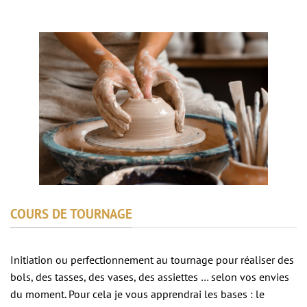
COURS DE TOURNAGE
Initiation ou perfectionnement au tournage pour réaliser des
bols, des tasses, des vases, des assiettes … selon vos envies
du moment. Pour cela je vous apprendrai les bases : le