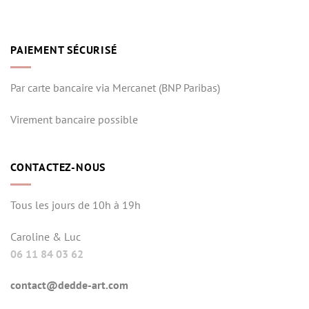
PAIEMENT SÉCURISÉ
Par carte bancaire via Mercanet (BNP Paribas)
Virement bancaire possible
CONTACTEZ-NOUS
Tous les jours de 10h à 19h
Caroline & Luc
06 11 84 03 62
contact@dedde-art.com