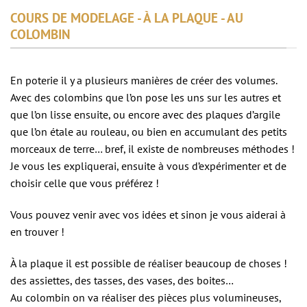
COURS DE MODELAGE - À LA PLAQUE - AU
COLOMBIN
En poterie il y a plusieurs manières de créer des volumes.
Avec des colombins que l’on pose les uns sur les autres et
que l’on lisse ensuite, ou encore avec des plaques d’argile
que l’on étale au rouleau, ou bien en accumulant des petits
morceaux de terre… bref, il existe de nombreuses méthodes !
Je vous les expliquerai, ensuite à vous d’expérimenter et de
choisir celle que vous préférez !
Vous pouvez venir avec vos idées et sinon je vous aiderai à
en trouver !
À la plaque il est possible de réaliser beaucoup de choses !
des assiettes, des tasses, des vases, des boites…
Au colombin on va réaliser des pièces plus volumineuses,