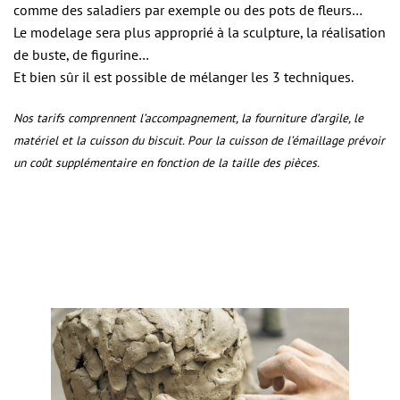
comme des saladiers par exemple ou des pots de fleurs…
Le modelage sera plus approprié à la sculpture, la réalisation
de buste, de figurine…
Et bien sûr il est possible de mélanger les 3 techniques.
Nos tarifs comprennent l’accompagnement, la fourniture d’argile, le
matériel et la cuisson du biscuit. Pour la cuisson de l’émaillage prévoir
un coût supplémentaire en fonction de la taille des pièces.