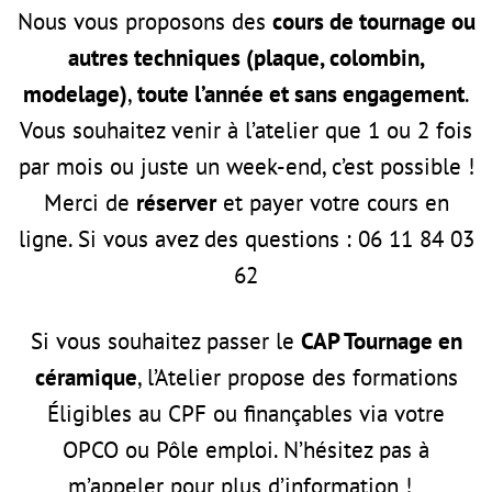
Nous vous proposons des
cours de tournage ou
autres techniques (plaque, colombin,
modelage)
,
toute l’année et sans engagement
.
Vous souhaitez venir à l’atelier que 1 ou 2 fois
par mois ou juste un week-end, c’est possible !
Merci de
réserver
et payer votre cours en
ligne. Si vous avez des questions : 06 11 84 03
62
Si vous souhaitez passer le
CAP Tournage en
céramique
, l’Atelier propose des formations
Éligibles au CPF ou finançables via votre
OPCO ou Pôle emploi. N’hésitez pas à
m’appeler pour plus d’information !