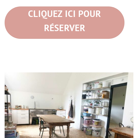
CLIQUEZ ICI POUR
RÉSERVER