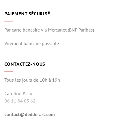
PAIEMENT SÉCURISÉ
Par carte bancaire via Mercanet (BNP Paribas)
Virement bancaire possible
CONTACTEZ-NOUS
Tous les jours de 10h à 19h
Caroline & Luc
06 11 84 03 62
contact@dedde-art.com