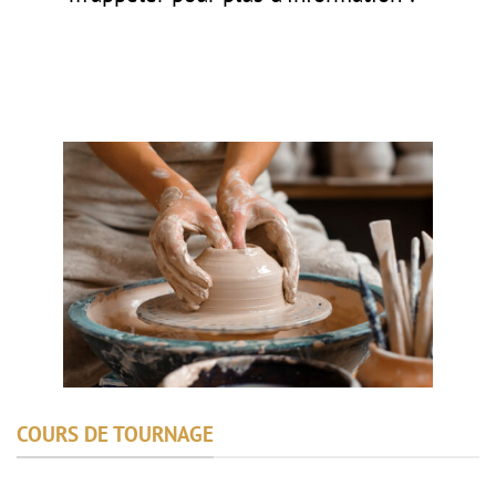
COURS DE TOURNAGE