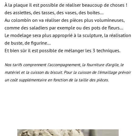
À la plaque il est possible de réaliser beaucoup de choses !
des assiettes, des tasses, des vases, des boites…
Au colombin on va réaliser des pièces plus volumineuses,
comme des saladiers par exemple ou des pots de fleurs…
Le modelage sera plus approprié à la sculpture, la réalisation
de buste, de figurine…
Et bien sûr il est possible de mélanger les 3 techniques.
Nos tarifs comprennent l’accompagnement, la fourniture d’argile, le
matériel et la cuisson du biscuit. Pour la cuisson de l’émaillage prévoir
un coût supplémentaire en fonction de la taille des pièces.