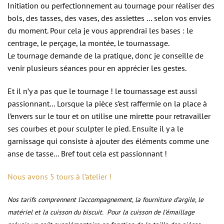
Initiation ou perfectionnement au tournage pour réaliser des
bols, des tasses, des vases, des assiettes … selon vos envies
du moment. Pour cela je vous apprendrai les bases : le
centrage, le perçage, la montée, le tournassage.
Le tournage demande de la pratique, donc je conseille de
venir plusieurs séances pour en apprécier les gestes.
Et il n’y a pas que le tournage ! le tournassage est aussi
passionnant… Lorsque la pièce s’est raffermie on la place à
l’envers sur le tour et on utilise une mirette pour retravailler
ses courbes et pour sculpter le pied. Ensuite il y a le
garnissage qui consiste à ajouter des éléments comme une
anse de tasse… Bref tout cela est passionnant !
Nous avons 5 tours à l’atelier !
Nos tarifs comprennent l’accompagnement, la fourniture d’argile, le
matériel et la cuisson du biscuit.
Pour la cuisson de l’émaillage