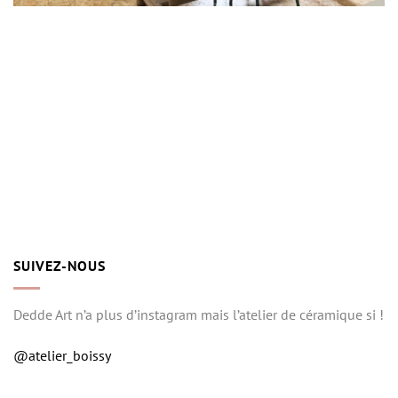
SUIVEZ-NOUS
Dedde Art n’a plus d’instagram mais l’atelier de céramique si !
@atelier_boissy