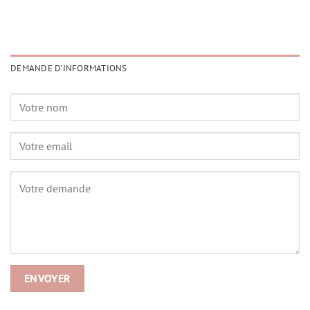
DEMANDE D'INFORMATIONS