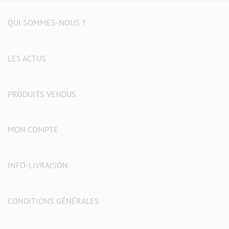
QUI SOMMES-NOUS ?
LES ACTUS
PRODUITS VENDUS
MON COMPTE
INFO-LIVRAISON
CONDITIONS GÉNÉRALES