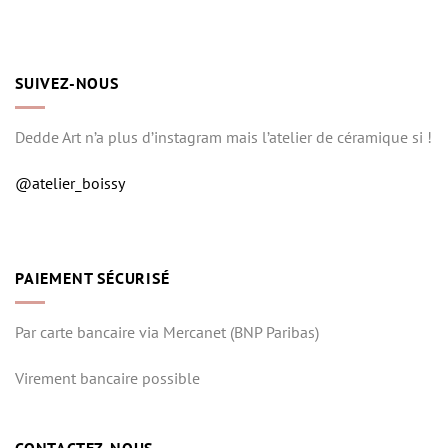
SUIVEZ-NOUS
Dedde Art n’a plus d’instagram mais l’atelier de céramique si !
@atelier_boissy
PAIEMENT SÉCURISÉ
Par carte bancaire via Mercanet (BNP Paribas)
Virement bancaire possible