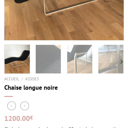
ACCUEIL
/
ASSISES
Chaise longue noire
1200.00
€