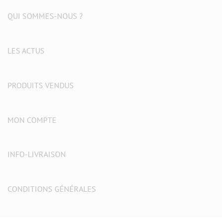
QUI SOMMES-NOUS ?
LES ACTUS
PRODUITS VENDUS
MON COMPTE
INFO-LIVRAISON
CONDITIONS GÉNÉRALES