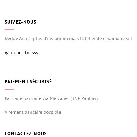
SUIVEZ-NOUS
Dedde Art n’a plus d’instagram mais l’atelier de céramique si !
@atelier_boissy
PAIEMENT SÉCURISÉ
Par carte bancaire via Mercanet (BNP Paribas)
Virement bancaire possible
CONTACTEZ-NOUS