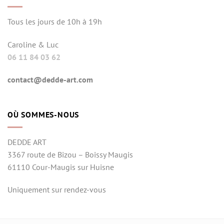
Tous les jours de 10h à 19h
Caroline & Luc
06 11 84 03 62
contact@dedde-art.com
OÙ SOMMES-NOUS
DEDDE ART
3367 route de Bizou – Boissy Maugis
61110 Cour-Maugis sur Huisne
Uniquement sur rendez-vous