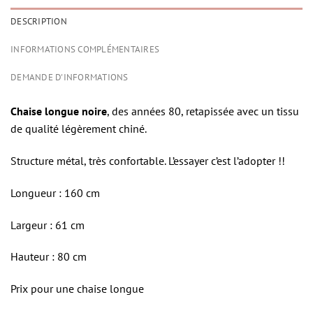
DESCRIPTION
INFORMATIONS COMPLÉMENTAIRES
DEMANDE D'INFORMATIONS
Chaise longue noire
, des années 80, retapissée avec un tissu
de qualité légèrement chiné.
Structure métal, très confortable. L’essayer c’est l’adopter !!
Longueur : 160 cm
Largeur : 61 cm
Hauteur : 80 cm
Prix pour une chaise longue