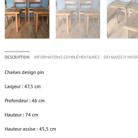
DESCRIPTION
INFORMATIONS COMPLÉMENTAIRES
DEMANDE D'INFO
Chaises design pin
Largeur : 47,5 cm
Profondeur : 46 cm
Hauteur : 74 cm
Hauteur assise : 45,5 cm