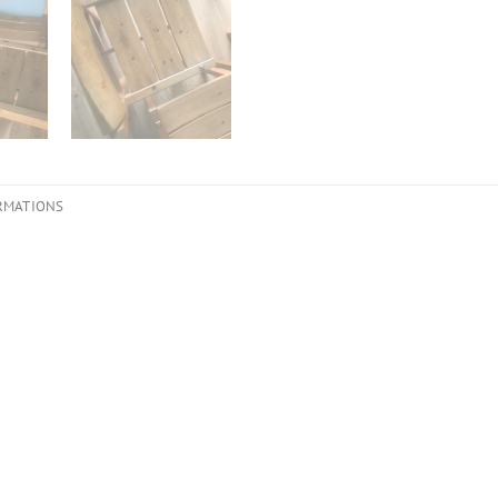
RMATIONS