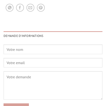
DEMANDE D'INFORMATIONS