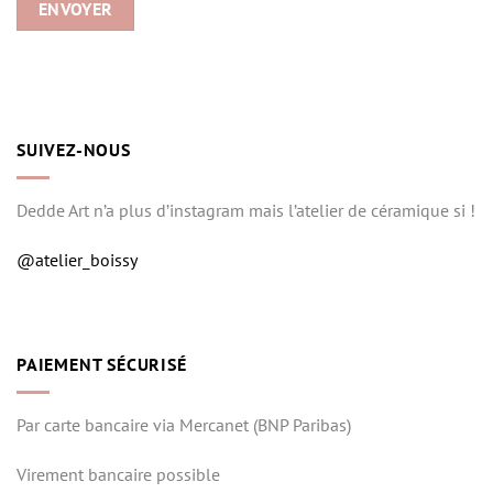
SUIVEZ-NOUS
Dedde Art n’a plus d’instagram mais l’atelier de céramique si !
@atelier_boissy
PAIEMENT SÉCURISÉ
Par carte bancaire via Mercanet (BNP Paribas)
Virement bancaire possible