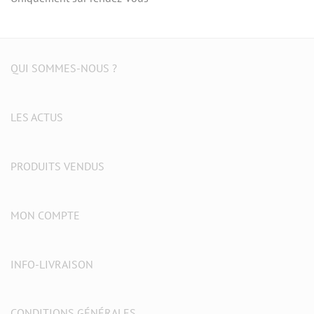
QUI SOMMES-NOUS ?
LES ACTUS
PRODUITS VENDUS
MON COMPTE
INFO-LIVRAISON
CONDITIONS GÉNÉRALES