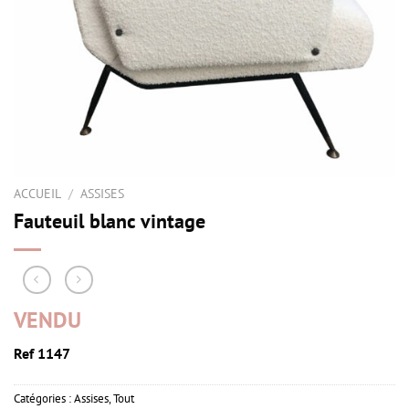
ACCUEIL
/
ASSISES
Fauteuil blanc vintage
VENDU
Ref 1147
Catégories :
Assises
,
Tout