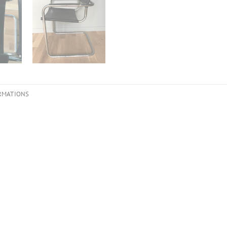
RMATIONS