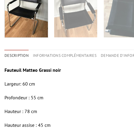
DESCRIPTION
INFORMATIONS COMPLÉMENTAIRES
DEMANDE D'INFO
Fauteuil Matteo Grassi noir
Largeur: 60 cm
Profondeur : 55 cm
Hauteur : 78 cm
Hauteur assise : 45 cm