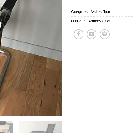
Catégories :
Assises
,
Tout
Étiquette :
Années 70-80