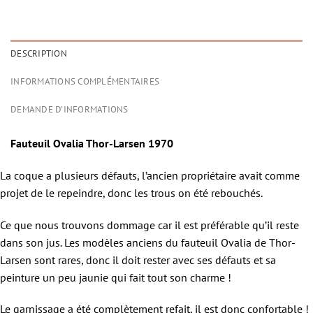
DESCRIPTION
INFORMATIONS COMPLÉMENTAIRES
DEMANDE D'INFORMATIONS
Fauteuil Ovalia Thor-Larsen 1970
La coque a plusieurs défauts, l’ancien propriétaire avait comme
projet de le repeindre, donc les trous on été rebouchés.
Ce que nous trouvons dommage car il est préférable qu’il reste
dans son jus. Les modèles anciens du fauteuil Ovalia de Thor-
Larsen sont rares, donc il doit rester avec ses défauts et sa
peinture un peu jaunie qui fait tout son charme !
Le garnissage a été complètement refait, il est donc confortable !