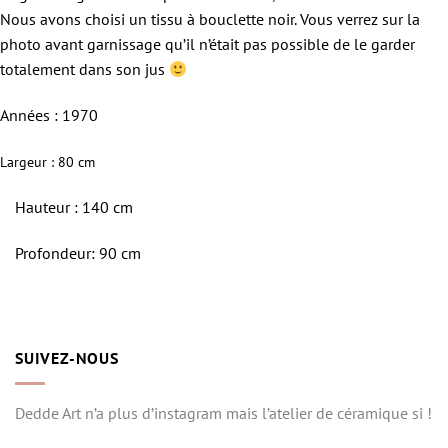
Nous avons choisi un tissu à bouclette noir. Vous verrez sur la
photo avant garnissage qu’il n’était pas possible de le garder
totalement dans son jus
Années : 1970
Largeur : 80 cm
Hauteur : 140 cm
Profondeur: 90 cm
SUIVEZ-NOUS
Dedde Art n’a plus d’instagram mais l’atelier de céramique si !