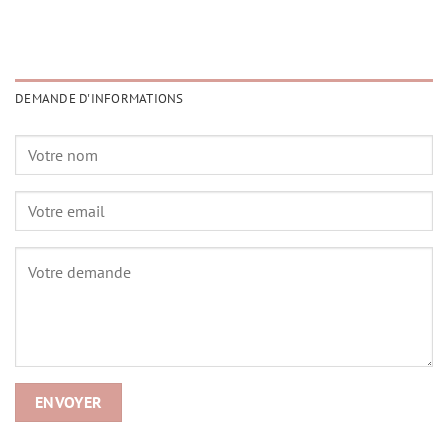
DEMANDE D'INFORMATIONS