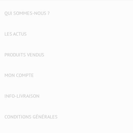
QUI SOMMES-NOUS ?
LES ACTUS
PRODUITS VENDUS
MON COMPTE
INFO-LIVRAISON
CONDITIONS GÉNÉRALES