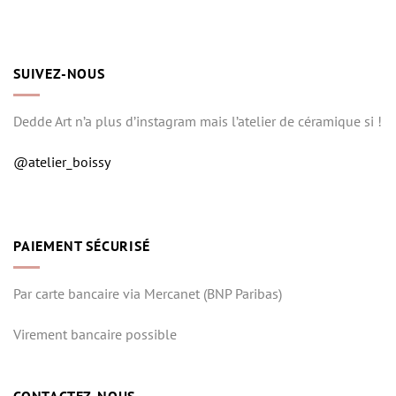
SUIVEZ-NOUS
Dedde Art n’a plus d’instagram mais l’atelier de céramique si !
@atelier_boissy
PAIEMENT SÉCURISÉ
Par carte bancaire via Mercanet (BNP Paribas)
Virement bancaire possible