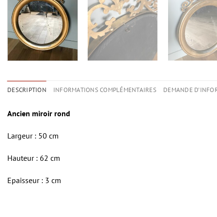
DESCRIPTION
INFORMATIONS COMPLÉMENTAIRES
DEMANDE D'INFO
Ancien miroir rond
Largeur : 50 cm
Hauteur : 62 cm
Epaisseur : 3 cm