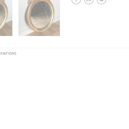
RMATIONS