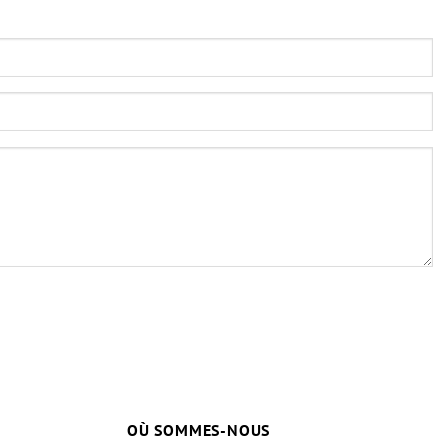
OÙ SOMMES-NOUS