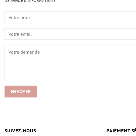
DEMANDE D'INFORMATIONS
SUIVEZ-NOUS
PAIEMENT S