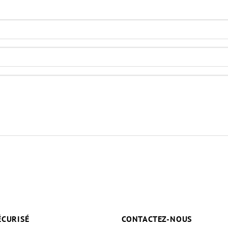
ÉCURISÉ
CONTACTEZ-NOUS