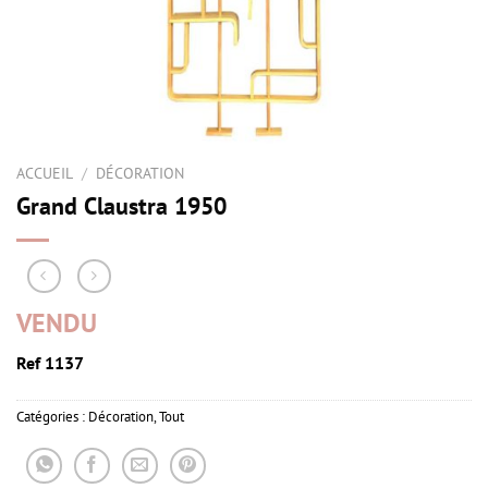
ACCUEIL
/
DÉCORATION
Grand Claustra 1950
VENDU
Ref 1137
Catégories :
Décoration
,
Tout