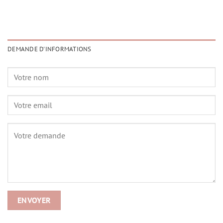
DEMANDE D'INFORMATIONS