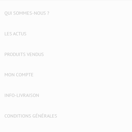
QUI SOMMES-NOUS ?
LES ACTUS
PRODUITS VENDUS
MON COMPTE
INFO-LIVRAISON
CONDITIONS GÉNÉRALES