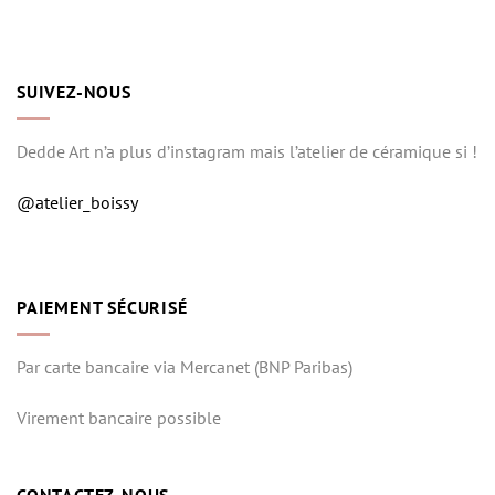
SUIVEZ-NOUS
Dedde Art n’a plus d’instagram mais l’atelier de céramique si !
@atelier_boissy
PAIEMENT SÉCURISÉ
Par carte bancaire via Mercanet (BNP Paribas)
Virement bancaire possible