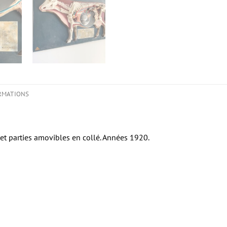
RMATIONS
et parties amovibles en collé. Années 1920.