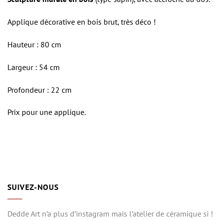
Applique décorative en bois brut, très déco !
Hauteur : 80 cm
Largeur : 54 cm
Profondeur : 22 cm
Prix pour une applique.
SUIVEZ-NOUS
Dedde Art n’a plus d’instagram mais l’atelier de céramique si !