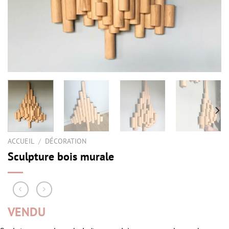
ACCUEIL
/
DÉCORATION
Sculpture bois murale
VENDU