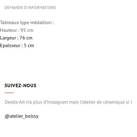
DEMANDE D'INFORMATIONS
Tableaux type médaillon :
Hauteur : 95 cm
Largeur : 76 cm
Epaisseur : 5 cm
SUIVEZ-NOUS
Dedde Art n’a plus d’instagram mais l’atelier de céramique si !
@atelier_boissy