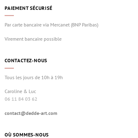
PAIEMENT SÉCURISÉ
Par carte bancaire via Mercanet (BNP Paribas)
Virement bancaire possible
CONTACTEZ-NOUS
Tous les jours de 10h à 19h
Caroline & Luc
06 11 84 03 62
contact@dedde-art.com
OÙ SOMMES-NOUS