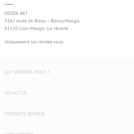
DEDDE ART
3367 route de Bizou – Boissy Maugis
61110 Cour-Maugis sur Huisne
Uniquement sur rendez-vous
QUI SOMMES-NOUS ?
LES ACTUS
PRODUITS VENDUS