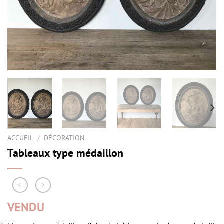
ACCUEIL
/
DÉCORATION
Tableaux type médaillon
VENDU