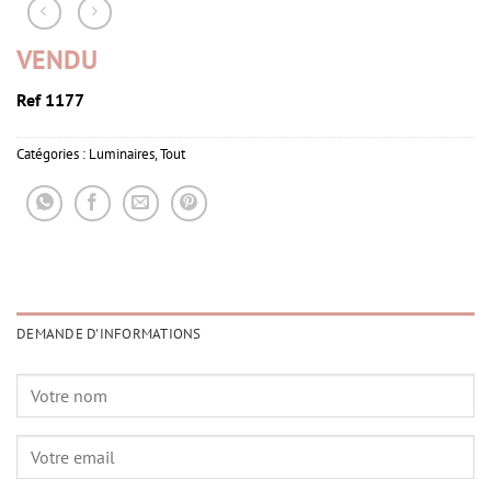
VENDU
Ref 1177
Catégories :
Luminaires
,
Tout
DEMANDE D'INFORMATIONS