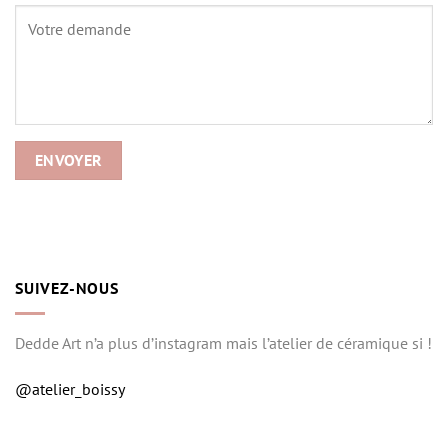
SUIVEZ-NOUS
Dedde Art n’a plus d’instagram mais l’atelier de céramique si !
@atelier_boissy