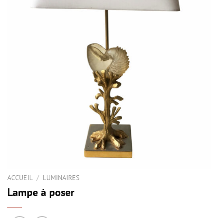
ACCUEIL
/
LUMINAIRES
Lampe à poser