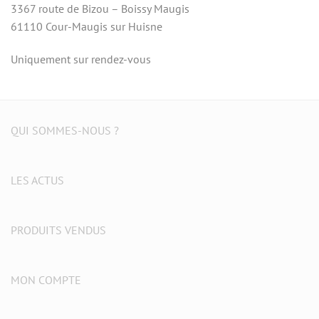
3367 route de Bizou – Boissy Maugis
61110 Cour-Maugis sur Huisne
Uniquement sur rendez-vous
QUI SOMMES-NOUS ?
LES ACTUS
PRODUITS VENDUS
MON COMPTE