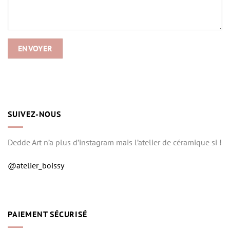
SUIVEZ-NOUS
Dedde Art n’a plus d’instagram mais l’atelier de céramique si !
@atelier_boissy
PAIEMENT SÉCURISÉ