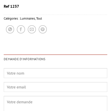
Ref 1237
Catégories :
Luminaires
,
Tout
DEMANDE D'INFORMATIONS