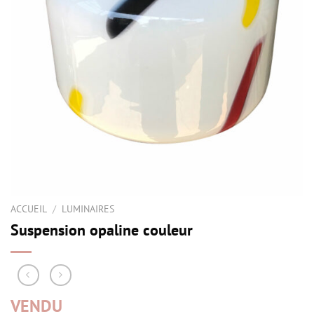
ACCUEIL
/
LUMINAIRES
Suspension opaline couleur
VENDU