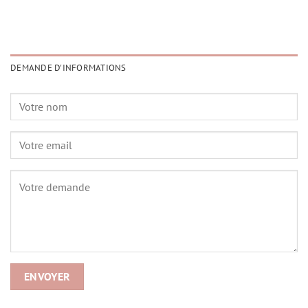
DEMANDE D'INFORMATIONS