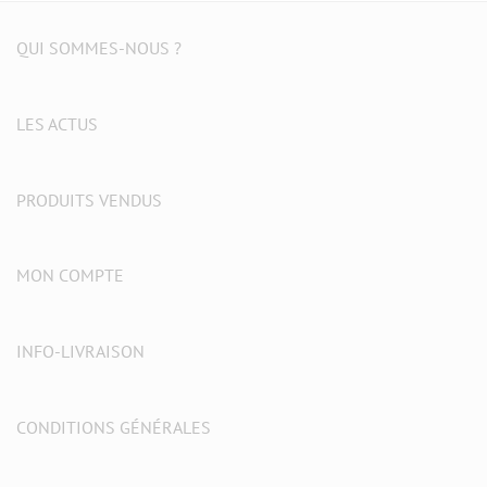
QUI SOMMES-NOUS ?
LES ACTUS
PRODUITS VENDUS
MON COMPTE
INFO-LIVRAISON
CONDITIONS GÉNÉRALES