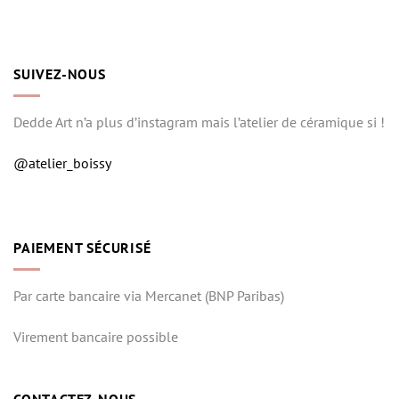
SUIVEZ-NOUS
Dedde Art n’a plus d’instagram mais l’atelier de céramique si !
@atelier_boissy
PAIEMENT SÉCURISÉ
Par carte bancaire via Mercanet (BNP Paribas)
Virement bancaire possible