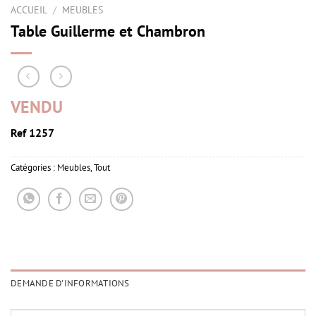
ACCUEIL
/
MEUBLES
Table Guillerme et Chambron
VENDU
Ref 1257
Catégories :
Meubles
,
Tout
DEMANDE D'INFORMATIONS