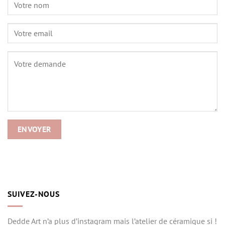
SUIVEZ-NOUS
Dedde Art n’a plus d’instagram mais l’atelier de céramique si !