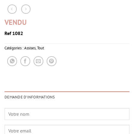
VENDU
Ref 1082
Catégories :
Assises
,
Tout
DEMANDE D'INFORMATIONS