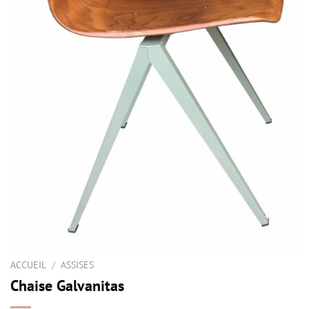
ACCUEIL
/
ASSISES
Chaise Galvanitas