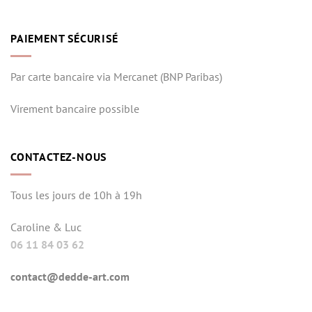
PAIEMENT SÉCURISÉ
Par carte bancaire via Mercanet (BNP Paribas)
Virement bancaire possible
CONTACTEZ-NOUS
Tous les jours de 10h à 19h
Caroline & Luc
06 11 84 03 62
contact@dedde-art.com