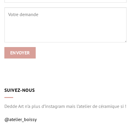
SUIVEZ-NOUS
Dedde Art n’a plus d’instagram mais l’atelier de céramique si !
@atelier_boissy