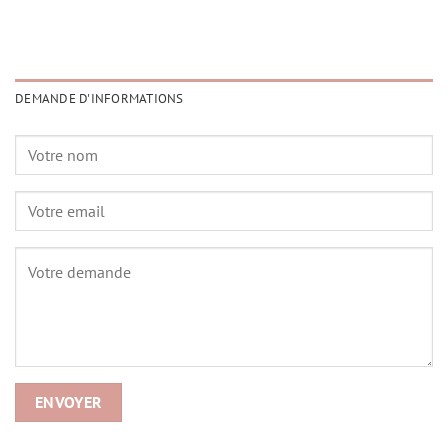
DEMANDE D'INFORMATIONS