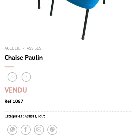
ACCUEIL
/
ASSISES
Chaise Paulin
VENDU
Ref 1087
Catégories :
Assises
,
Tout