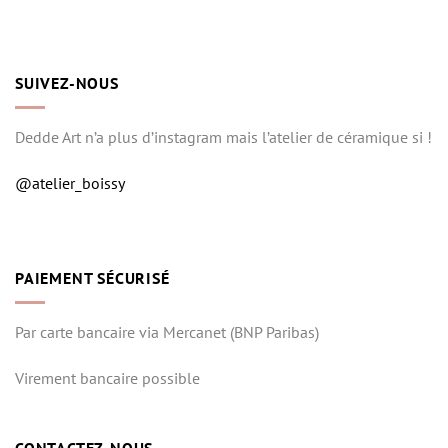
SUIVEZ-NOUS
Dedde Art n’a plus d’instagram mais l’atelier de céramique si !
@atelier_boissy
PAIEMENT SÉCURISÉ
Par carte bancaire via Mercanet (BNP Paribas)
Virement bancaire possible