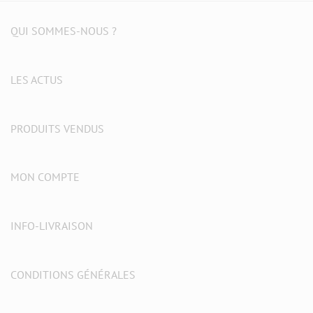
QUI SOMMES-NOUS ?
LES ACTUS
PRODUITS VENDUS
MON COMPTE
INFO-LIVRAISON
CONDITIONS GÉNÉRALES