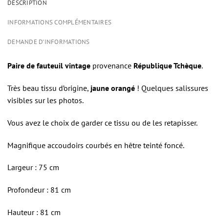
DESCRIPTION
INFORMATIONS COMPLÉMENTAIRES
DEMANDE D'INFORMATIONS
Paire de fauteuil vintage
provenance
République Tchèque
.
Très beau tissu d’origine,
jaune orangé
! Quelques salissures
visibles sur les photos.
Vous avez le choix de garder ce tissu ou de les retapisser.
Magnifique accoudoirs courbés en hêtre teinté foncé.
Largeur : 75 cm
Profondeur : 81 cm
Hauteur : 81 cm