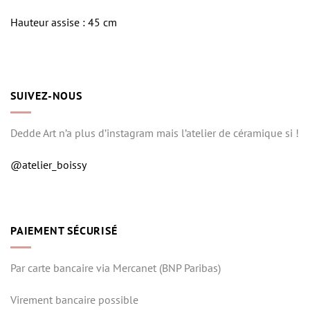
Hauteur assise : 45 cm
SUIVEZ-NOUS
Dedde Art n’a plus d’instagram mais l’atelier de céramique si !
@atelier_boissy
PAIEMENT SÉCURISÉ
Par carte bancaire via Mercanet (BNP Paribas)
Virement bancaire possible