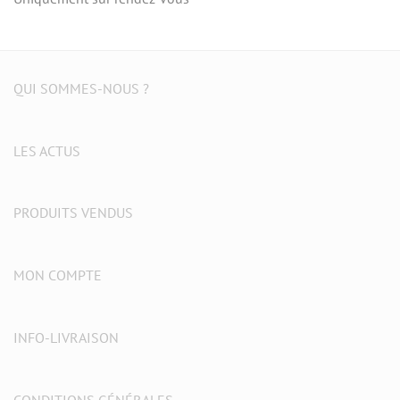
QUI SOMMES-NOUS ?
LES ACTUS
PRODUITS VENDUS
MON COMPTE
INFO-LIVRAISON
CONDITIONS GÉNÉRALES