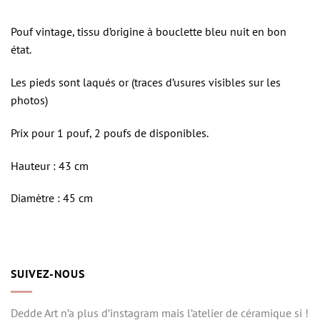
Pouf vintage, tissu d’origine à bouclette bleu nuit en bon
état.
Les pieds sont laqués or (traces d’usures visibles sur les
photos)
Prix pour 1 pouf, 2 poufs de disponibles.
Hauteur : 43 cm
Diamètre : 45 cm
SUIVEZ-NOUS
Dedde Art n’a plus d’instagram mais l’atelier de céramique si !