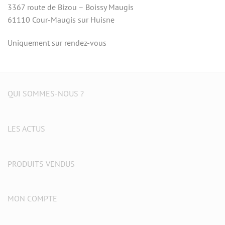
3367 route de Bizou – Boissy Maugis
61110 Cour-Maugis sur Huisne
Uniquement sur rendez-vous
QUI SOMMES-NOUS ?
LES ACTUS
PRODUITS VENDUS
MON COMPTE