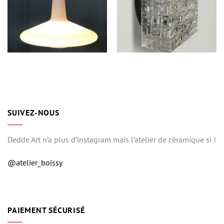
SUIVEZ-NOUS
Dedde Art n’a plus d’instagram mais l’atelier de céramique si !
@atelier_boissy
PAIEMENT SÉCURISÉ