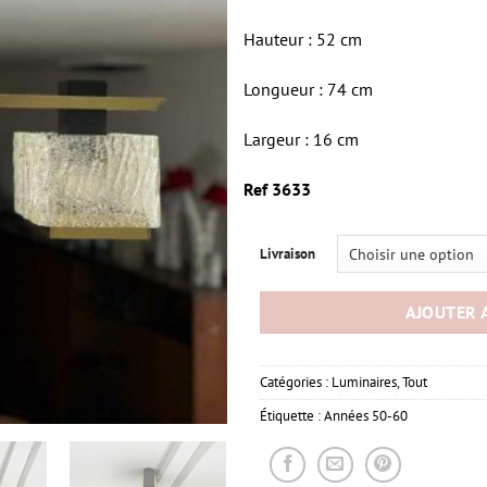
Hauteur : 52 cm
Longueur : 74 cm
Largeur : 16 cm
Ref 3633
Livraison
AJOUTER 
Catégories :
Luminaires
,
Tout
Étiquette :
Années 50-60