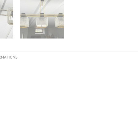
RMATIONS