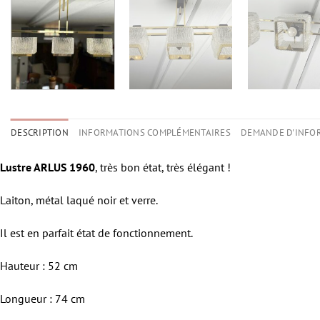
DESCRIPTION
INFORMATIONS COMPLÉMENTAIRES
DEMANDE D'INFO
Lustre ARLUS 1960
, très bon état, très élégant !
Laiton, métal laqué noir et verre.
Il est en parfait état de fonctionnement.
Hauteur : 52 cm
Longueur : 74 cm