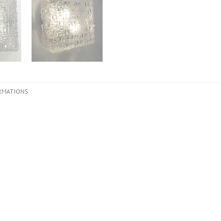
RMATIONS