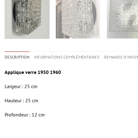
DESCRIPTION
INFORMATIONS COMPLÉMENTAIRES
DEMANDE D'INFO
Applique verre 1950 1960
Largeur : 25 cm
Hauteur : 25 cm
Profondeur : 12 cm