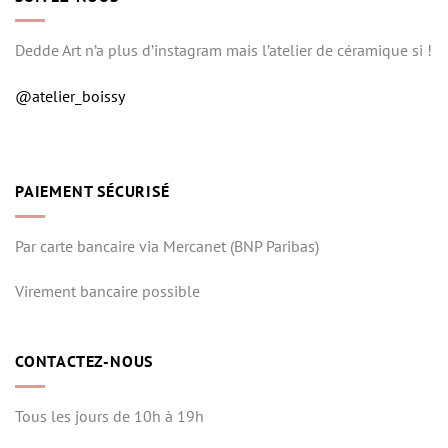
Dedde Art n’a plus d’instagram mais l’atelier de céramique si !
@atelier_boissy
PAIEMENT SÉCURISÉ
Par carte bancaire via Mercanet (BNP Paribas)
Virement bancaire possible
CONTACTEZ-NOUS
Tous les jours de 10h à 19h