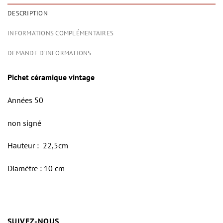
DESCRIPTION
INFORMATIONS COMPLÉMENTAIRES
DEMANDE D'INFORMATIONS
Pichet céramique vintage
Années 50
non signé
Hauteur : 22,5cm
Diamètre : 10 cm
SUIVEZ-NOUS