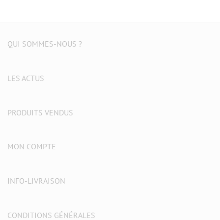
QUI SOMMES-NOUS ?
LES ACTUS
PRODUITS VENDUS
MON COMPTE
INFO-LIVRAISON
CONDITIONS GÉNÉRALES