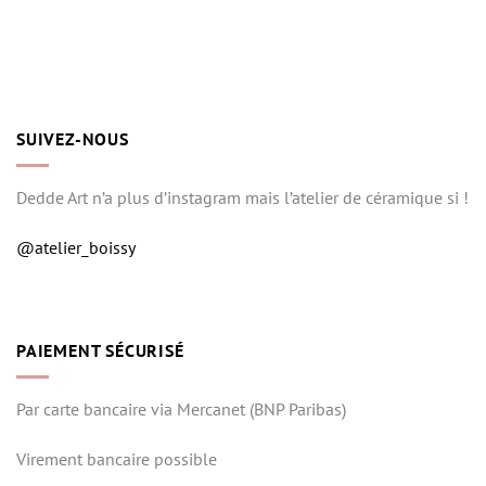
SUIVEZ-NOUS
Dedde Art n’a plus d’instagram mais l’atelier de céramique si !
@atelier_boissy
PAIEMENT SÉCURISÉ
Par carte bancaire via Mercanet (BNP Paribas)
Virement bancaire possible