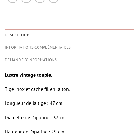
DESCRIPTION
INFORMATIONS COMPLÉMENTAIRES
DEMANDE D'INFORMATIONS
Lustre vintage toupie.
Tige inox et cache fil en laiton.
Longueur de la tige : 47 cm
Diamètre de l’opaline : 37 cm
Hauteur de l’opaline : 29 cm