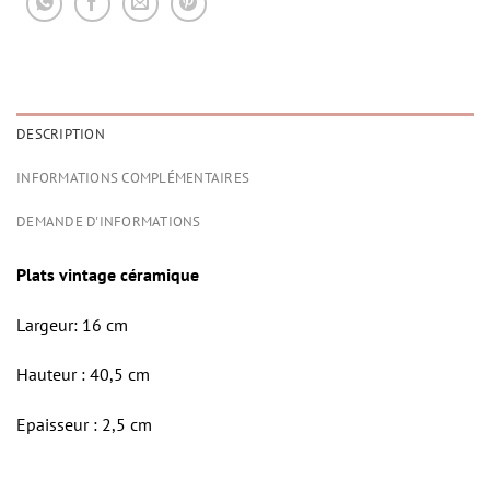
DESCRIPTION
INFORMATIONS COMPLÉMENTAIRES
DEMANDE D'INFORMATIONS
Plats vintage céramique
Largeur: 16 cm
Hauteur : 40,5 cm
Epaisseur : 2,5 cm