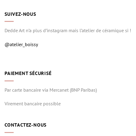
SUIVEZ-NOUS
Dedde Art n’a plus d’instagram mais l’atelier de céramique si !
@atelier_boissy
PAIEMENT SÉCURISÉ
Par carte bancaire via Mercanet (BNP Paribas)
Virement bancaire possible
CONTACTEZ-NOUS