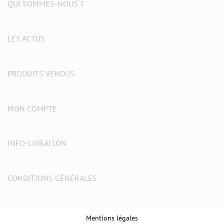
QUI SOMMES-NOUS ?
LES ACTUS
PRODUITS VENDUS
MON COMPTE
INFO-LIVRAISON
CONDITIONS GÉNÉRALES
Mentions légales