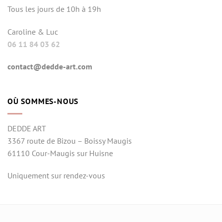
Tous les jours de 10h à 19h
Caroline & Luc
06 11 84 03 62
contact@dedde-art.com
OÙ SOMMES-NOUS
DEDDE ART
3367 route de Bizou – Boissy Maugis
61110 Cour-Maugis sur Huisne
Uniquement sur rendez-vous