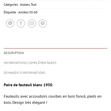
Catégories :
Assises
,
Tout
Étiquette :
Années 50-60
DESCRIPTION
INFORMATIONS COMPLÉMENTAIRES
DEMANDE D'INFORMATIONS
Paire de fauteuil blanc 1950
.
Fauteuils avec accoudoirs courbes en bois foncé, pieds en
bois. Design très élégant !