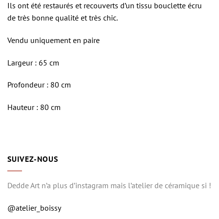
Ils ont été restaurés et recouverts d’un tissu bouclette écru
de très bonne qualité et très chic.
Vendu uniquement en paire
Largeur : 65 cm
Profondeur : 80 cm
Hauteur : 80 cm
SUIVEZ-NOUS
Dedde Art n’a plus d’instagram mais l’atelier de céramique si !
@atelier_boissy