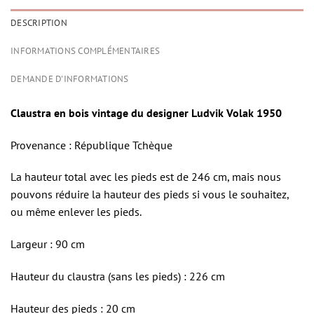
DESCRIPTION
INFORMATIONS COMPLÉMENTAIRES
DEMANDE D'INFORMATIONS
Claustra en bois vintage du designer Ludvik Volak 1950
Provenance : République Tchèque
La hauteur total avec les pieds est de 246 cm, mais nous
pouvons réduire la hauteur des pieds si vous le souhaitez,
ou même enlever les pieds.
Largeur : 90 cm
Hauteur du claustra (sans les pieds) : 226 cm
Hauteur des pieds : 20 cm