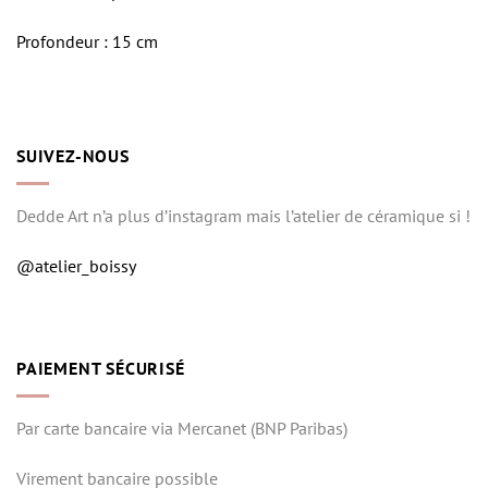
Profondeur : 15 cm
SUIVEZ-NOUS
Dedde Art n’a plus d’instagram mais l’atelier de céramique si !
@atelier_boissy
PAIEMENT SÉCURISÉ
Par carte bancaire via Mercanet (BNP Paribas)
Virement bancaire possible