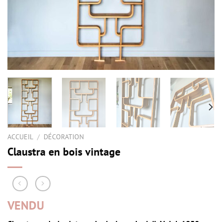
ACCUEIL
/
DÉCORATION
Claustra en bois vintage
VENDU