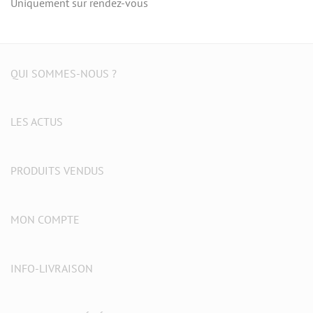
Uniquement sur rendez-vous
QUI SOMMES-NOUS ?
LES ACTUS
PRODUITS VENDUS
MON COMPTE
INFO-LIVRAISON