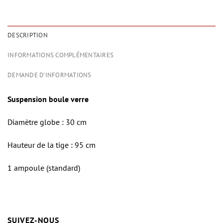
DESCRIPTION
INFORMATIONS COMPLÉMENTAIRES
DEMANDE D'INFORMATIONS
Suspension boule verre
Diamètre globe : 30 cm
Hauteur de la tige : 95 cm
1 ampoule (standard)
SUIVEZ-NOUS