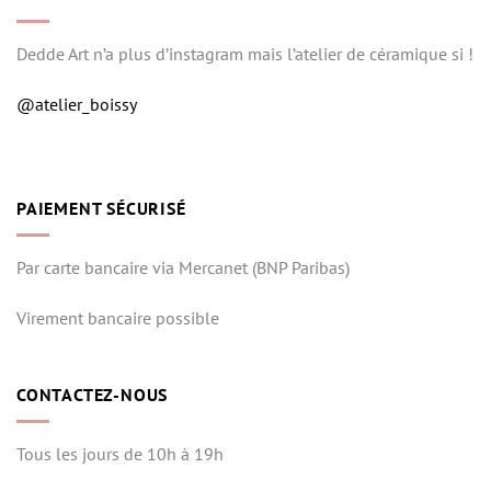
Dedde Art n’a plus d’instagram mais l’atelier de céramique si !
@atelier_boissy
PAIEMENT SÉCURISÉ
Par carte bancaire via Mercanet (BNP Paribas)
Virement bancaire possible
CONTACTEZ-NOUS
Tous les jours de 10h à 19h