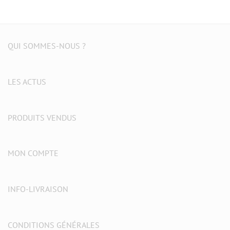
QUI SOMMES-NOUS ?
LES ACTUS
PRODUITS VENDUS
MON COMPTE
INFO-LIVRAISON
CONDITIONS GÉNÉRALES