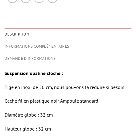
DESCRIPTION
INFORMATIONS COMPLÉMENTAIRES
DEMANDE D'INFORMATIONS
Suspension opaline cloche :
Tige en inox de 50 cm, nous pouvons la réduire si besoin.
Cache fil en plastique noir. Ampoule standard.
Diamètre globe : 32 cm
Hauteur globe : 32 cm