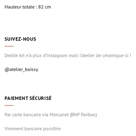
Hauteur totale : 82 cm
SUIVEZ-NOUS
Dedde Art n’a plus d’instagram mais l’atelier de céramique si !
@atelier_boissy
PAIEMENT SÉCURISÉ
Par carte bancaire via Mercanet (BNP Paribas)
Virement bancaire possible