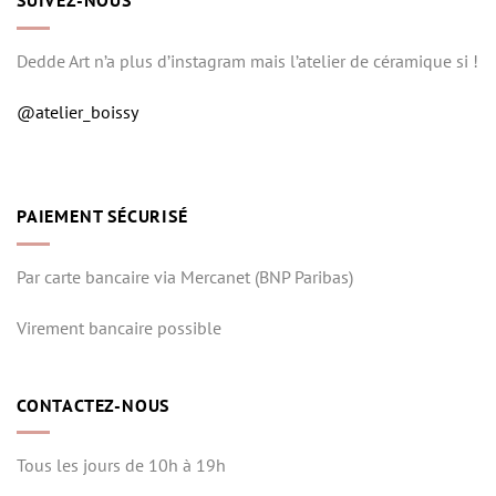
SUIVEZ-NOUS
Dedde Art n’a plus d’instagram mais l’atelier de céramique si !
@atelier_boissy
PAIEMENT SÉCURISÉ
Par carte bancaire via Mercanet (BNP Paribas)
Virement bancaire possible
CONTACTEZ-NOUS
Tous les jours de 10h à 19h