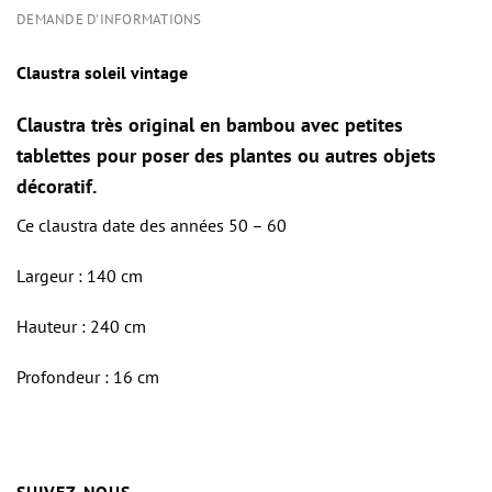
DEMANDE D'INFORMATIONS
Claustra soleil vintage
Claustra très original en bambou avec petites
tablettes pour poser des plantes ou autres objets
décoratif.
Ce claustra date des années 50 – 60
Largeur : 140 cm
Hauteur : 240 cm
Profondeur : 16 cm