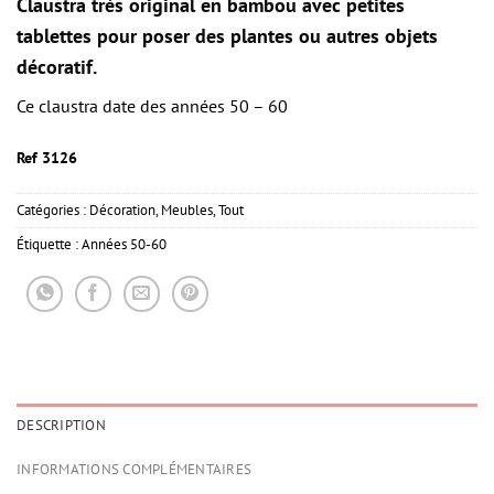
Claustra très original en bambou avec petites
tablettes pour poser des plantes ou autres objets
décoratif.
Ce claustra date des années 50 – 60
Ref 3126
Catégories :
Décoration
,
Meubles
,
Tout
Étiquette :
Années 50-60
DESCRIPTION
INFORMATIONS COMPLÉMENTAIRES