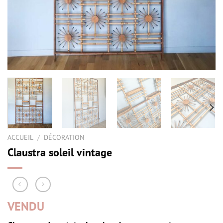
ACCUEIL
/
DÉCORATION
Claustra soleil vintage
VENDU