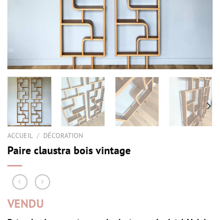
ACCUEIL
/
DÉCORATION
Paire claustra bois vintage
VENDU