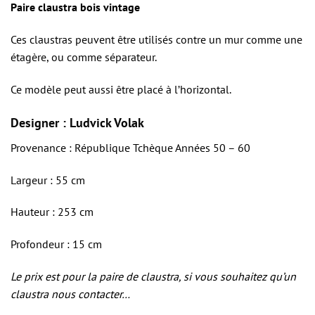
Paire claustra bois vintage
Ces claustras peuvent être utilisés contre un mur comme une
étagère, ou comme séparateur.
Ce modèle peut aussi être placé à l’horizontal.
Designer : Ludvick Volak
Provenance : République Tchèque Années 50 – 60
Largeur : 55 cm
Hauteur : 253 cm
Profondeur : 15 cm
Le prix est pour la paire de claustra, si vous souhaitez qu’un
claustra nous contacter…