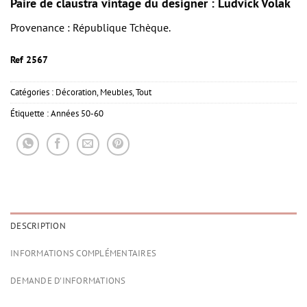
Paire de claustra vintage du designer : Ludvick Volak
Provenance : République Tchèque.
Ref 2567
Catégories :
Décoration
,
Meubles
,
Tout
Étiquette :
Années 50-60
DESCRIPTION
INFORMATIONS COMPLÉMENTAIRES
DEMANDE D'INFORMATIONS