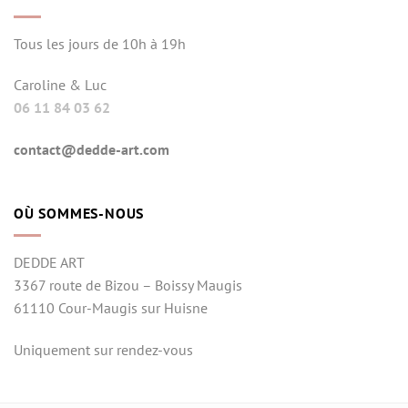
Tous les jours de 10h à 19h
Caroline & Luc
06 11 84 03 62
contact@dedde-art.com
OÙ SOMMES-NOUS
DEDDE ART
3367 route de Bizou – Boissy Maugis
61110 Cour-Maugis sur Huisne
Uniquement sur rendez-vous