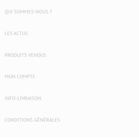
QUI SOMMES-NOUS ?
LES ACTUS
PRODUITS VENDUS
MON COMPTE
INFO-LIVRAISON
CONDITIONS GÉNÉRALES