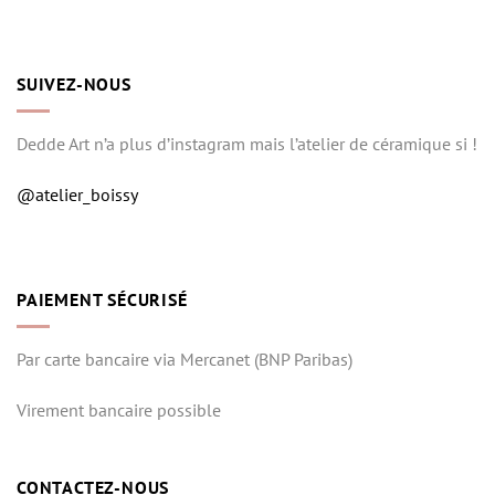
SUIVEZ-NOUS
Dedde Art n’a plus d’instagram mais l’atelier de céramique si !
@atelier_boissy
PAIEMENT SÉCURISÉ
Par carte bancaire via Mercanet (BNP Paribas)
Virement bancaire possible
CONTACTEZ-NOUS