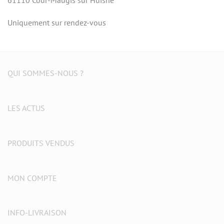
Uniquement sur rendez-vous
QUI SOMMES-NOUS ?
LES ACTUS
PRODUITS VENDUS
MON COMPTE
INFO-LIVRAISON