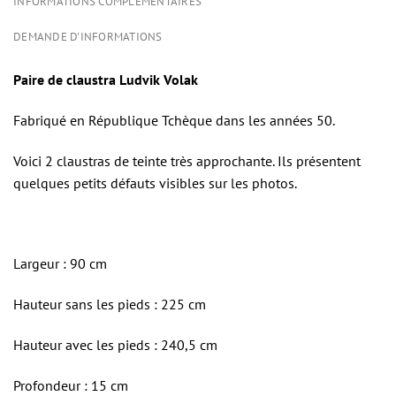
INFORMATIONS COMPLÉMENTAIRES
DEMANDE D'INFORMATIONS
Paire de claustra Ludvik Volak
Fabriqué en République Tchèque dans les années 50.
Voici 2 claustras de teinte très approchante. Ils présentent
quelques petits défauts visibles sur les photos.
Largeur : 90 cm
Hauteur sans les pieds : 225 cm
Hauteur avec les pieds : 240,5 cm
Profondeur : 15 cm