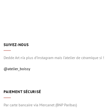
SUIVEZ-NOUS
Dedde Art n’a plus d’instagram mais l’atelier de céramique si !
@atelier_boissy
PAIEMENT SÉCURISÉ
Par carte bancaire via Mercanet (BNP Paribas)