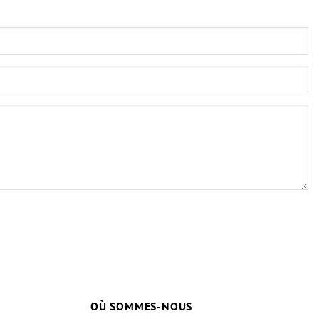
OÙ SOMMES-NOUS