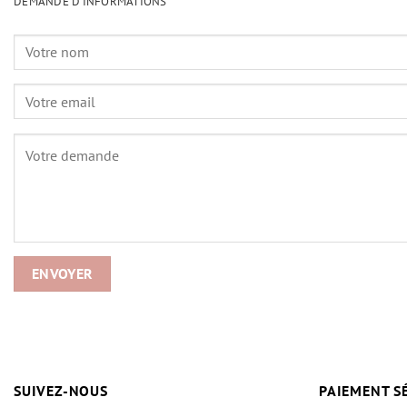
DEMANDE D'INFORMATIONS
SUIVEZ-NOUS
PAIEMENT S