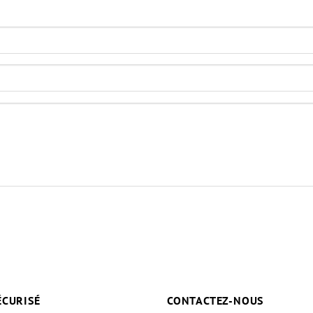
ÉCURISÉ
CONTACTEZ-NOUS