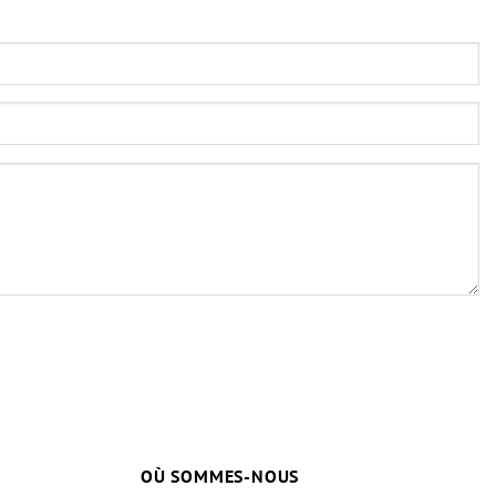
OÙ SOMMES-NOUS