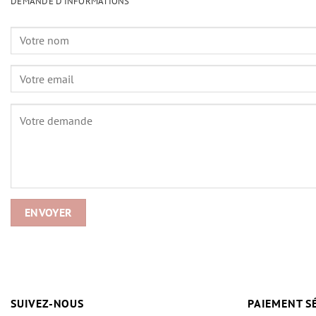
DEMANDE D'INFORMATIONS
SUIVEZ-NOUS
PAIEMENT S