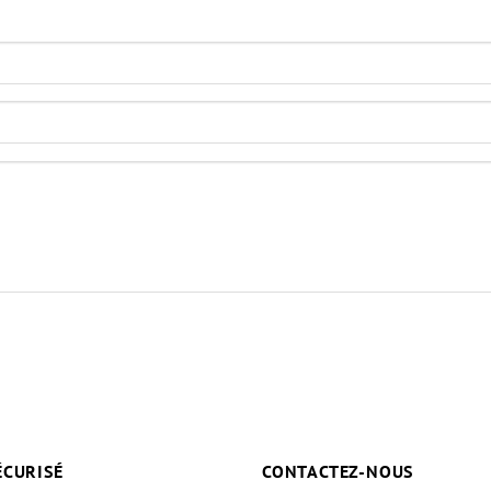
ÉCURISÉ
CONTACTEZ-NOUS