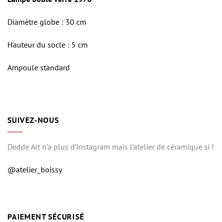
Diamètre globe : 30 cm
Hauteur du socle : 5 cm
Ampoule standard
SUIVEZ-NOUS
Dedde Art n’a plus d’instagram mais l’atelier de céramique si !
@atelier_boissy
PAIEMENT SÉCURISÉ