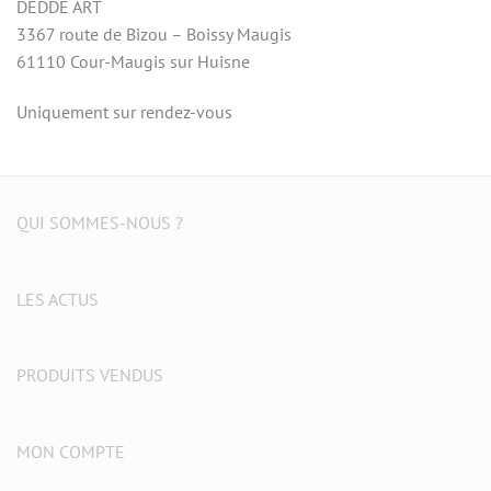
DEDDE ART
3367 route de Bizou – Boissy Maugis
61110 Cour-Maugis sur Huisne
Uniquement sur rendez-vous
QUI SOMMES-NOUS ?
LES ACTUS
PRODUITS VENDUS
MON COMPTE