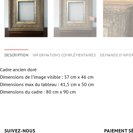
DESCRIPTION
INFORMATIONS COMPLÉMENTAIRES
DEMANDE D'INFO
Cadre ancien doré
Dimensions de l’image visible : 37 cm x 46 cm
Dimensions max du tableau : 41,5 cm x 50 cm
Dimensions du cadre : 80 cm x 90 cm
SUIVEZ-NOUS
PAIEMENT S