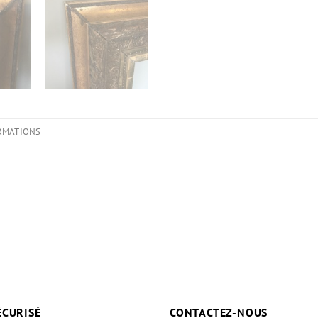
RMATIONS
ÉCURISÉ
CONTACTEZ-NOUS