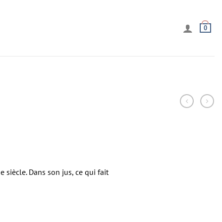
0
siècle. Dans son jus, ce qui fait