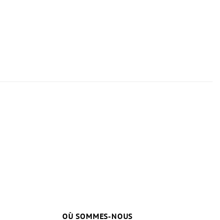
OÙ SOMMES-NOUS