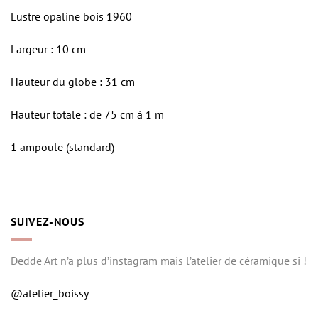
Lustre opaline bois 1960
Largeur : 10 cm
Hauteur du globe : 31 cm
Hauteur totale : de 75 cm à 1 m
1 ampoule (standard)
SUIVEZ-NOUS
Dedde Art n’a plus d’instagram mais l’atelier de céramique si !
@atelier_boissy