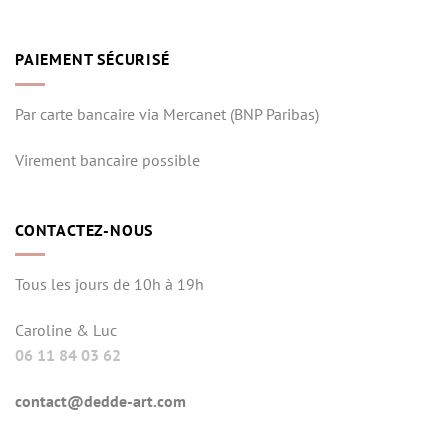
PAIEMENT SÉCURISÉ
Par carte bancaire via Mercanet (BNP Paribas)
Virement bancaire possible
CONTACTEZ-NOUS
Tous les jours de 10h à 19h
Caroline & Luc
06 11 84 03 62
contact@dedde-art.com