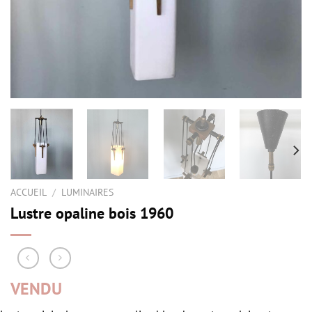
ACCUEIL
/
LUMINAIRES
Lustre opaline bois 1960
VENDU