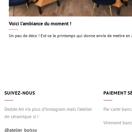
Voici l’ambiance du moment !
Un peu de déco ! Est-ce le printemps qui donne envie de mettre en
SUIVEZ-NOUS
PAIEMENT S
Dedde Art n’a plus d’instagram mais l’atelier
Par carte banc
de céramique si !
Virement banc
@atelier_boissy