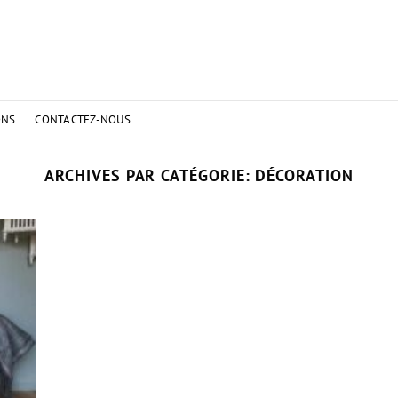
ONS
CONTACTEZ-NOUS
ARCHIVES PAR CATÉGORIE:
DÉCORATION