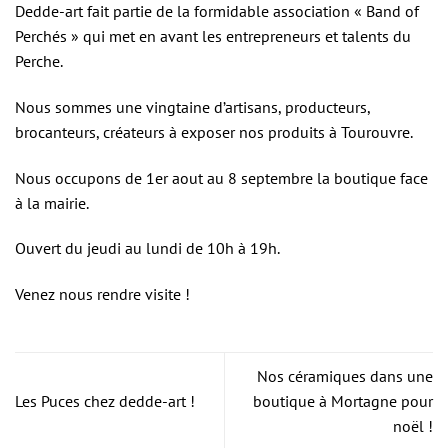
Dedde-art fait partie de la formidable association « Band of
Perchés » qui met en avant les entrepreneurs et talents du
Perche.
Nous sommes une vingtaine d’artisans, producteurs,
brocanteurs, créateurs à exposer nos produits à Tourouvre.
Nous occupons de 1er aout au 8 septembre la boutique face
à la mairie.
Ouvert du jeudi au lundi de 10h à 19h.
Venez nous rendre visite !
Nos céramiques dans une
Les Puces chez dedde-art !
boutique à Mortagne pour
noël !