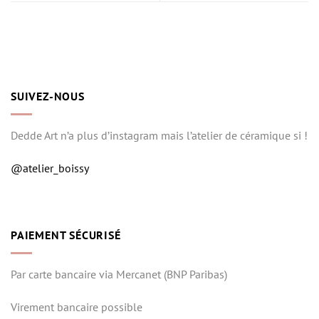
SUIVEZ-NOUS
Dedde Art n’a plus d’instagram mais l’atelier de céramique si !
@atelier_boissy
PAIEMENT SÉCURISÉ
Par carte bancaire via Mercanet (BNP Paribas)
Virement bancaire possible