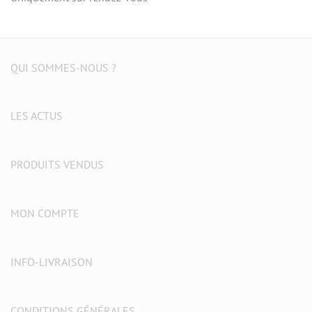
QUI SOMMES-NOUS ?
LES ACTUS
PRODUITS VENDUS
MON COMPTE
INFO-LIVRAISON
CONDITIONS GÉNÉRALES