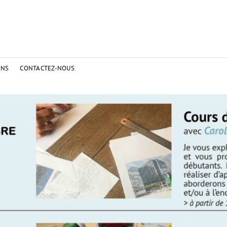
ONS
CONTACTEZ-NOUS