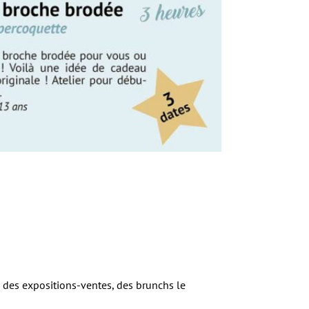
s, des expositions-ventes, des brunchs le