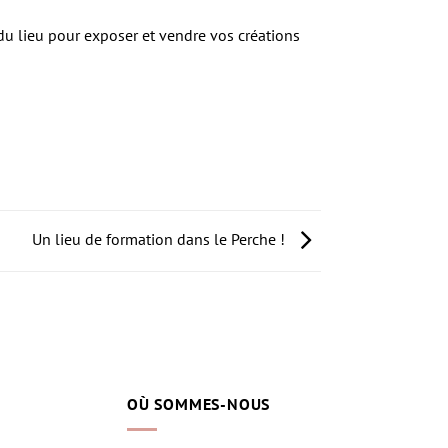
r du lieu pour exposer et vendre vos créations
Un lieu de formation dans le Perche !
OÙ SOMMES-NOUS