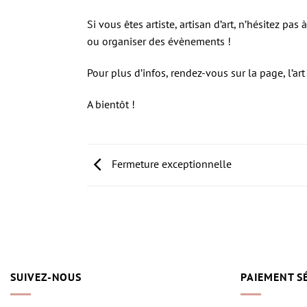
Si vous êtes artiste, artisan d’art, n’hésitez p
ou organiser des évènements !
Pour plus d’infos, rendez-vous sur la page, l’a
A bientôt !
Fermeture exceptionnelle
SUIVEZ-NOUS
PAIEMENT S