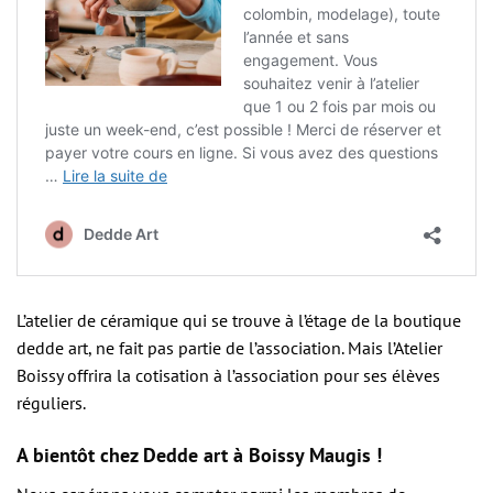
L’atelier de céramique qui se trouve à l’étage de la boutique
dedde art, ne fait pas partie de l’association. Mais l’Atelier
Boissy offrira la cotisation à l’association pour ses élèves
réguliers.
A bientôt chez Dedde art à Boissy Maugis !