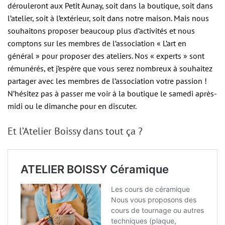
dérouleront aux Petit Aunay, soit dans la boutique, soit dans
l’atelier, soit à l’extérieur, soit dans notre maison. Mais nous
souhaitons proposer beaucoup plus d’activités et nous
comptons sur les membres de l’association « L’art en
général » pour proposer des ateliers. Nos « experts » sont
rémunérés, et j’espère que vous serez nombreux à souhaitez
partager avec les membres de l’association votre passion !
N’hésitez pas à passer me voir à la boutique le samedi après-
midi ou le dimanche pour en discuter.
Et l’Atelier Boissy dans tout ça ?