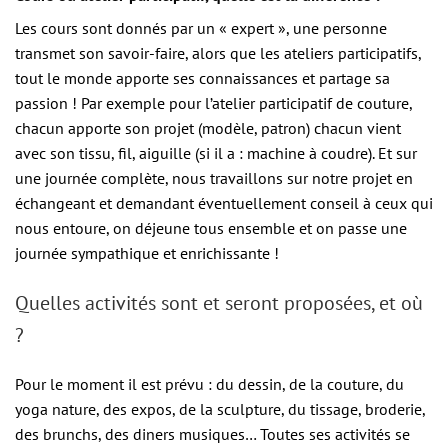
Les cours sont donnés par un « expert », une personne
transmet son savoir-faire, alors que les ateliers participatifs,
tout le monde apporte ses connaissances et partage sa
passion ! Par exemple pour l’atelier participatif de couture,
chacun apporte son projet (modèle, patron) chacun vient
avec son tissu, fil, aiguille (si il a : machine à coudre). Et sur
une journée complète, nous travaillons sur notre projet en
échangeant et demandant éventuellement conseil à ceux qui
nous entoure, on déjeune tous ensemble et on passe une
journée sympathique et enrichissante !
Quelles activités sont et seront proposées, et où
?
Pour le moment il est prévu : du dessin, de la couture, du
yoga nature, des expos, de la sculpture, du tissage, broderie,
des brunchs, des diners musiques… Toutes ses activités se