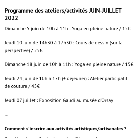
Programme des ateliers/activités JUIN-JUILLET
2022
Dimanche 5 juin de 10h à 11h : Yoga en pleine nature / 15€
Jeudi 10 juin de 14h30 à 17h30 : Cours de dessin (sur la
perspective) / 25€
Dimanche 18 juin de 10h à 11h : Yoga en pleine nature / 15€
Jeudi 24 juin de 10h à 17h (+ déjeuner) : Atelier participatif
de couture / 45€
Jeudi 07 juillet : Exposition Gaudi au musée d’Orsay
…
Comment s’inscrire aux activités artistiques/artisanales ?