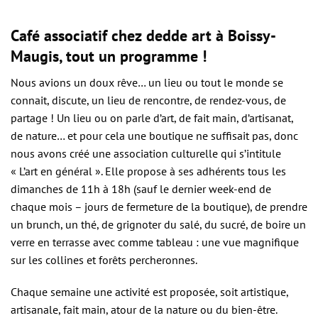
Café associatif chez
dedde art
à Boissy-
Maugis, tout un programme !
Nous avions un doux rêve… un lieu ou tout le monde se
connait, discute, un lieu de rencontre, de rendez-vous, de
partage ! Un lieu ou on parle d’art, de fait main, d’artisanat,
de nature… et pour cela une boutique ne suffisait pas, donc
nous avons créé une association culturelle qui s’intitule
« L’art en général ». Elle propose à ses adhérents tous les
dimanches de 11h à 18h (sauf le dernier week-end de
chaque mois – jours de fermeture de la boutique), de prendre
un brunch, un thé, de grignoter du salé, du sucré, de boire un
verre en terrasse avec comme tableau : une vue magnifique
sur les collines et forêts percheronnes.
Chaque semaine une activité est proposée, soit artistique,
artisanale, fait main, atour de la nature ou du bien-être.