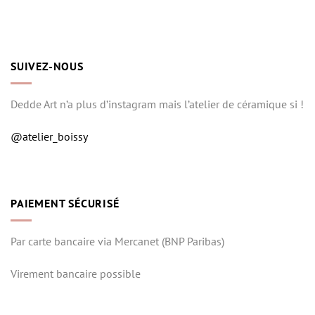
SUIVEZ-NOUS
Dedde Art n’a plus d’instagram mais l’atelier de céramique si !
@atelier_boissy
PAIEMENT SÉCURISÉ
Par carte bancaire via Mercanet (BNP Paribas)
Virement bancaire possible