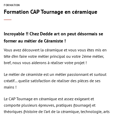
FORMATION
Formation CAP Tournage en céramique
Incroyable !! Chez Dedde art on peut désormais se
former au métier de Céramiste !
Vous avez découvert la céramique et vous vous êtes mis en
tête d’en faire votre métier principal ou votre 2ème métier,
bref, nous vous aiderons à réaliser votre projet !
Le métier de céramiste est un métier passionnant et surtout
créatif… quelle satisfaction de réaliser des pièces de ses
mains !
Le CAP Tournage en céramique est assez exigeant et
comporte plusieurs épreuves, pratiques (tournage) et
théoriques (histoire de l’art de la céramique, technologie, arts