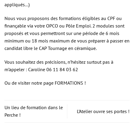
appliqués…)
Nous vous proposons des formations éligibles au CPF ou
finançable via votre OPCO ou Pôle Emploi. 2 modules sont
proposés et vous permettront sur une période de 6 mois
minimum ou 18 mois maximum de vous préparer à passer en
candidat libre le CAP Tournage en céramique.
Vous souhaitez des précisions, n’hésitez surtout pas à
m’appeler : Caroline 06 11 84 03 62
Ou de visiter notre page
FORMATIONS
!
Un lieu de formation dans le
L’Atelier ouvre ses portes !
Perche !