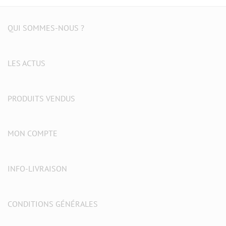
QUI SOMMES-NOUS ?
LES ACTUS
PRODUITS VENDUS
MON COMPTE
INFO-LIVRAISON
CONDITIONS GÉNÉRALES