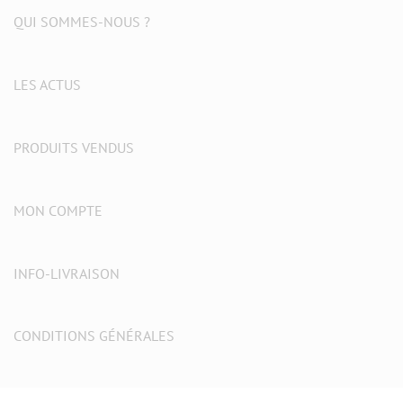
QUI SOMMES-NOUS ?
LES ACTUS
PRODUITS VENDUS
MON COMPTE
INFO-LIVRAISON
CONDITIONS GÉNÉRALES