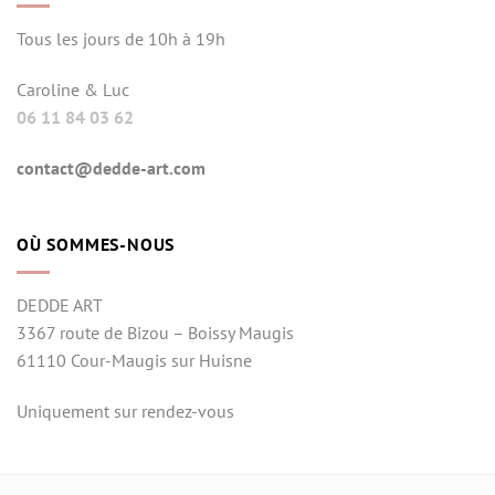
Tous les jours de 10h à 19h
Caroline & Luc
06 11 84 03 62
contact@dedde-art.com
OÙ SOMMES-NOUS
DEDDE ART
3367 route de Bizou – Boissy Maugis
61110 Cour-Maugis sur Huisne
Uniquement sur rendez-vous