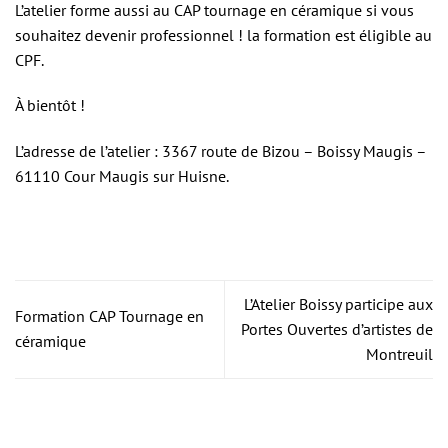
L’atelier forme aussi au CAP tournage en céramique si vous
souhaitez devenir professionnel ! la formation est éligible au
CPF.
À bientôt !
L’adresse de l’atelier : 3367 route de Bizou – Boissy Maugis –
61110 Cour Maugis sur Huisne.
L’Atelier Boissy participe aux
Formation CAP Tournage en
Portes Ouvertes d’artistes de
céramique
Montreuil