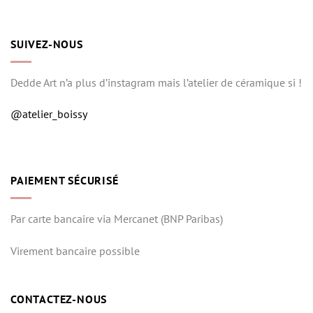
SUIVEZ-NOUS
Dedde Art n’a plus d’instagram mais l’atelier de céramique si !
@atelier_boissy
PAIEMENT SÉCURISÉ
Par carte bancaire via Mercanet (BNP Paribas)
Virement bancaire possible
CONTACTEZ-NOUS