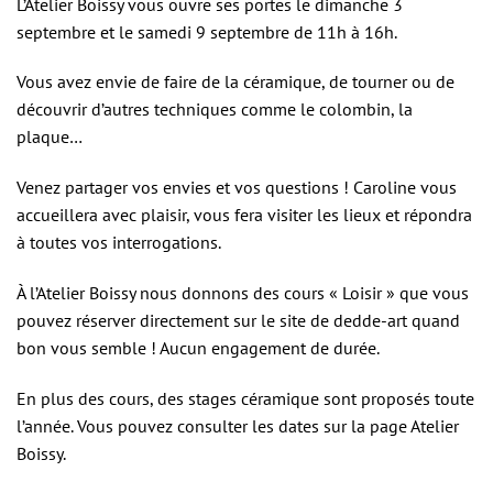
L’Atelier Boissy vous ouvre ses portes le dimanche 3
septembre et le samedi 9 septembre de 11h à 16h.
Vous avez envie de faire de la céramique, de tourner ou de
découvrir d’autres techniques comme le colombin, la
plaque…
Venez partager vos envies et vos questions ! Caroline vous
accueillera avec plaisir, vous fera visiter les lieux et répondra
à toutes vos interrogations.
À l’Atelier Boissy nous donnons des cours « Loisir » que vous
pouvez réserver directement sur le site de dedde-art quand
bon vous semble ! Aucun engagement de durée.
En plus des cours, des stages céramique sont proposés toute
l’année. Vous pouvez consulter les dates sur la page Atelier
Boissy.