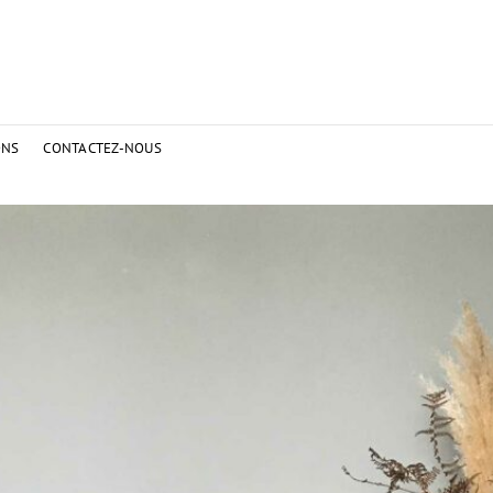
ONS
CONTACTEZ-NOUS