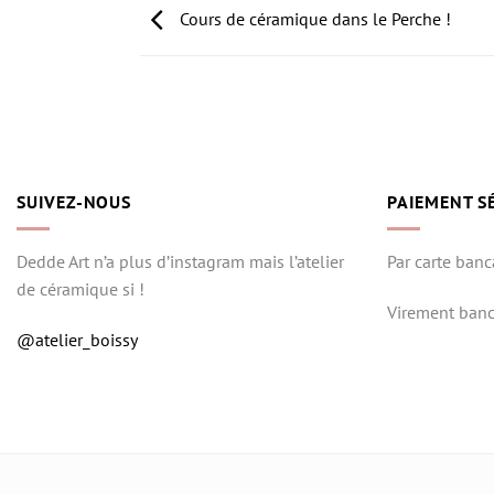
Cours de céramique dans le Perche !
SUIVEZ-NOUS
PAIEMENT S
Dedde Art n’a plus d’instagram mais l’atelier
Par carte banc
de céramique si !
Virement banc
@atelier_boissy