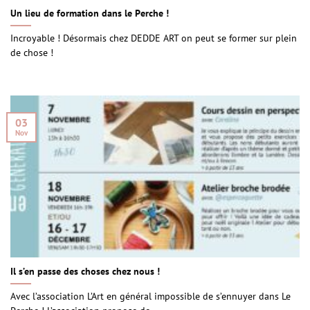
Un lieu de formation dans le Perche !
Incroyable ! Désormais chez DEDDE ART on peut se former sur plein
de chose !
03
Nov
Il s’en passe des choses chez nous !
Avec l’association L’Art en général impossible de s’ennuyer dans Le