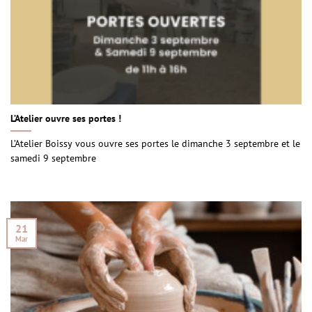
L’Atelier ouvre ses portes !
L’Atelier Boissy vous ouvre ses portes le dimanche 3 septembre et le
samedi 9 septembre
21
Mar