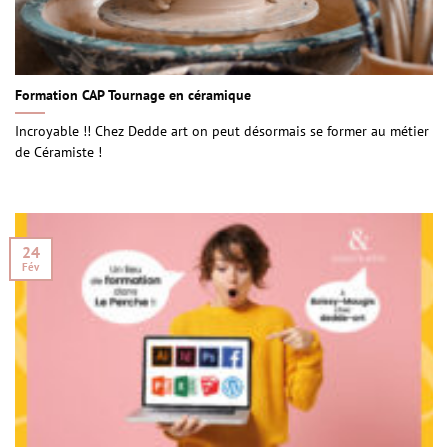
Formation CAP Tournage en céramique
Incroyable !! Chez Dedde art on peut désormais se former au métier
de Céramiste !
24
Fév