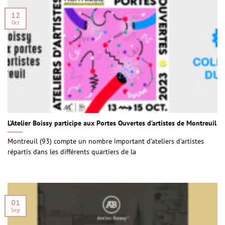
12
Oct
L’Atelier Boissy participe aux Portes Ouvertes d’artistes de Montreuil
Montreuil (93) compte un nombre important d’ateliers d’artistes
répartis dans les différents quartiers de la
01
Sep