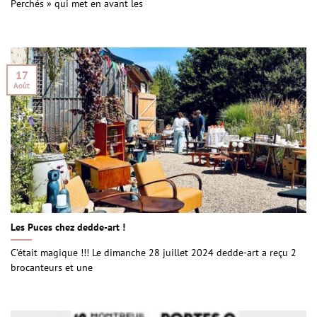
Perchés » qui met en avant les
17
Août
Les Puces chez dedde-art !
C’était magique !!! Le dimanche 28 juillet 2024 dedde-art a reçu 2
brocanteurs et une